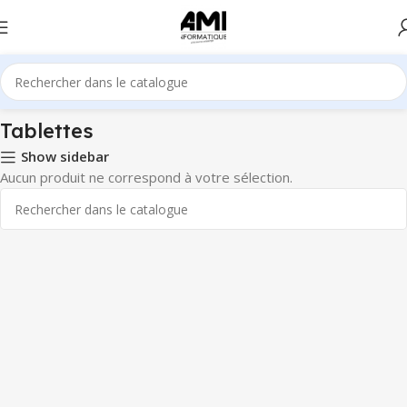
Accueil
Pc & Ordinateur
Tablettes
Tablettes
Show sidebar
Aucun produit ne correspond à votre sélection.