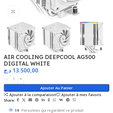
Agrandir
AIR COOLING DEEPCOOL AG500
DIGITAL WHITE
د.ج
13.500,00
Ajouter Au Panier
Ajouter à la comparaison
Ajouter à mes favoris
Share:
19
Personnes qui regardent ce produit