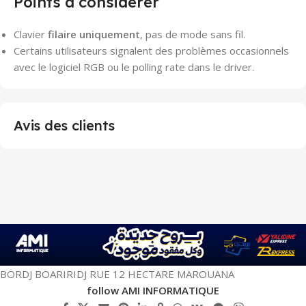
Points à considérer
Clavier
filaire uniquement
, pas de mode sans fil.
Certains utilisateurs signalent des problèmes occasionnels
avec le logiciel RGB ou le polling rate dans le driver.
Avis des clients
BORDJ BOARIRIDJ RUE 12 HECTARE MAROUANA
follow AMI INFORMATIQUE