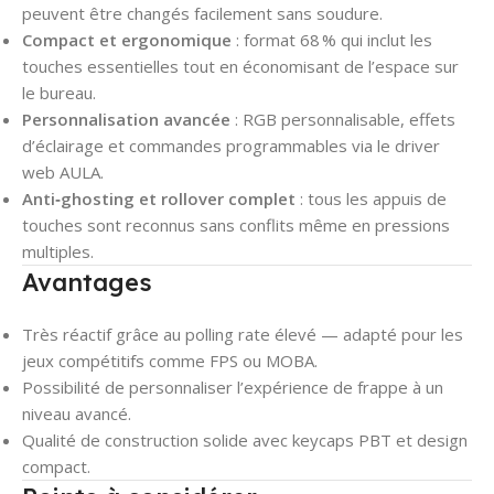
peuvent être changés facilement sans soudure.
Compact et ergonomique
: format 68 % qui inclut les
touches essentielles tout en économisant de l’espace sur
le bureau.
Personnalisation avancée
: RGB personnalisable, effets
d’éclairage et commandes programmables via le driver
web AULA.
Anti‑ghosting et rollover complet
: tous les appuis de
touches sont reconnus sans conflits même en pressions
multiples.
Avantages
Très réactif grâce au polling rate élevé — adapté pour les
jeux compétitifs comme FPS ou MOBA.
Possibilité de personnaliser l’expérience de frappe à un
niveau avancé.
Qualité de construction solide avec keycaps PBT et design
compact.