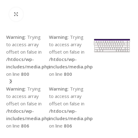
Agrandir
Warning
: Trying
Warning
: Trying
to access array
to access array
offset on false in
offset on false in
/htdocs/wp-
/htdocs/wp-
includes/media.php
includes/media.php
on line
800
on line
800
Warning
: Trying
Warning
: Trying
to access array
to access array
offset on false in
offset on false in
/htdocs/wp-
/htdocs/wp-
includes/media.php
includes/media.php
on line
806
on line
806