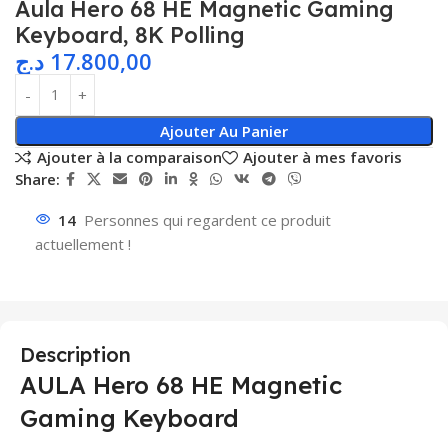
Aula Hero 68 HE Magnetic Gaming
Keyboard, 8K Polling
د.ج
17.800,00
Ajouter Au Panier
Ajouter à la comparaison
Ajouter à mes favoris
Share:
14
Personnes qui regardent ce produit
actuellement !
Description
AULA Hero 68 HE Magnetic
Gaming Keyboard