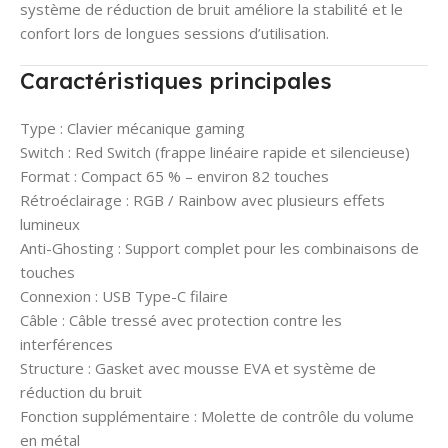
système de réduction de bruit améliore la stabilité et le
confort lors de longues sessions d’utilisation.
Caractéristiques principales
Type : Clavier mécanique gaming
Switch : Red Switch (frappe linéaire rapide et silencieuse)
Format : Compact 65 % – environ 82 touches
Rétroéclairage : RGB / Rainbow avec plusieurs effets
lumineux
Anti-Ghosting : Support complet pour les combinaisons de
touches
Connexion : USB Type-C filaire
Câble : Câble tressé avec protection contre les
interférences
Structure : Gasket avec mousse EVA et système de
réduction du bruit
Fonction supplémentaire : Molette de contrôle du volume
en métal