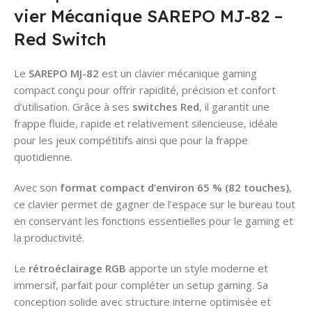
vier Mécanique SAREPO MJ-82 –
Red Switch
Le
SAREPO MJ-82
est un clavier mécanique gaming
compact conçu pour offrir rapidité, précision et confort
d’utilisation. Grâce à ses
switches Red
, il garantit une
frappe fluide, rapide et relativement silencieuse, idéale
pour les jeux compétitifs ainsi que pour la frappe
quotidienne.
Avec son
format compact d’environ 65 % (82 touches)
,
ce clavier permet de gagner de l’espace sur le bureau tout
en conservant les fonctions essentielles pour le gaming et
la productivité.
Le
rétroéclairage RGB
apporte un style moderne et
immersif, parfait pour compléter un setup gaming. Sa
conception solide avec structure interne optimisée et