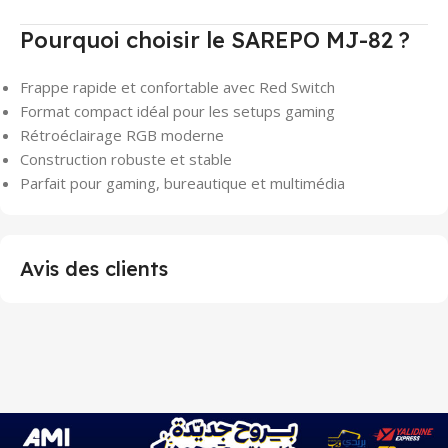
Pourquoi choisir le SAREPO MJ-82 ?
Frappe rapide et confortable avec Red Switch
Format compact idéal pour les setups gaming
Rétroéclairage RGB moderne
Construction robuste et stable
Parfait pour gaming, bureautique et multimédia
Avis des clients