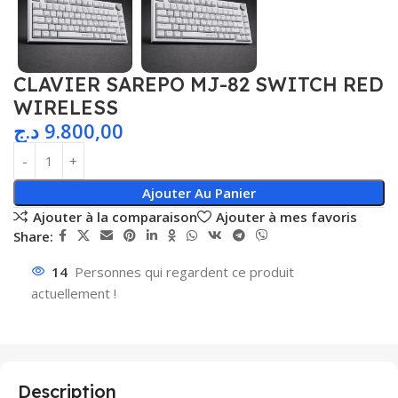
CLAVIER SAREPO MJ-82 SWITCH RED
WIRELESS
د.ج
9.800,00
Ajouter Au Panier
Ajouter à la comparaison
Ajouter à mes favoris
Share:
14
Personnes qui regardent ce produit
actuellement !
Description