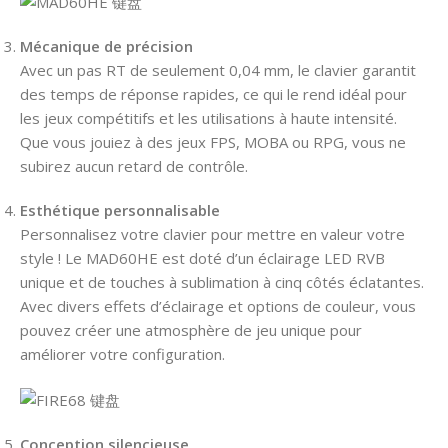
Mécanique de précision
Avec un pas RT de seulement 0,04 mm, le clavier garantit
des temps de réponse rapides, ce qui le rend idéal pour
les jeux compétitifs et les utilisations à haute intensité.
Que vous jouiez à des jeux FPS, MOBA ou RPG, vous ne
subirez aucun retard de contrôle.
Esthétique personnalisable
Personnalisez votre clavier pour mettre en valeur votre
style ! Le MAD60HE est doté d’un éclairage LED RVB
unique et de touches à sublimation à cinq côtés éclatantes.
Avec divers effets d’éclairage et options de couleur, vous
pouvez créer une atmosphère de jeu unique pour
améliorer votre configuration.
Conception silencieuse