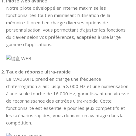
Pilote Web avancé
Notre pilote développé en interne maximise les
fonctionnalités tout en minimisant l’utilisation de la
mémoire. Il prend en charge diverses options de
personnalisation, vous permettant d’ajuster les fonctions
du clavier selon vos préférences, adaptées à une large
gamme d’applications.
Taux de réponse ultra-rapide
Le MAD60HE prend en charge une fréquence
d’interrogation allant jusqu’à 8 000 Hz et une numérisation
à une seule touche de 16 000 Hz, garantissant une vitesse
de reconnaissance des entrées ultra-rapide. Cette
fonctionnalité est essentielle pour les jeux compétitifs et
les scénarios rapides, vous donnant un avantage dans la
compétition.