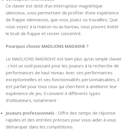
Ce clavier est doté d’un interrupteur magnétique
silencieux, vous permettant de profiter d’une expérience
de frappe silencieuse, que vous jouiez ou travailliez. Que
vous soyez à la maison ou au bureau, vous pouvez éviter
le bruit de frappe et rester concentré.
Pourquoi choisir MADLIONS MAD60HE ?
Le MADLIONS MAD60HE est bien plus qu’un simple clavier
: c’est un outil puissant pour les joueurs à la recherche de
performances de haut niveau. Avec ses performances
exceptionnelles et ses fonctionnalités personnalisables, il
est parfait pour tous ceux qui cherchent à améliorer leur
expérience de jeu. Il convient à différents types
d’utilisateurs, notamment :
Joueurs professionnels :
Offre des temps de réponse
rapides et des entrées précises pour vous aider à vous
démarquer dans les compétitions.