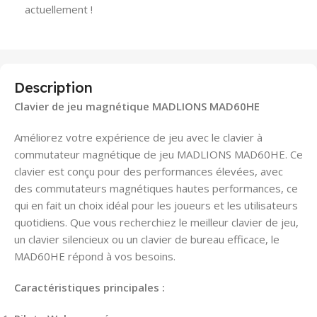
actuellement !
Description
Clavier de jeu magnétique MADLIONS MAD60HE
Améliorez votre expérience de jeu avec le clavier à
commutateur magnétique de jeu MADLIONS MAD60HE. Ce
clavier est conçu pour des performances élevées, avec
des commutateurs magnétiques hautes performances, ce
qui en fait un choix idéal pour les joueurs et les utilisateurs
quotidiens. Que vous recherchiez le meilleur clavier de jeu,
un clavier silencieux ou un clavier de bureau efficace, le
MAD60HE répond à vos besoins.
Caractéristiques principales :