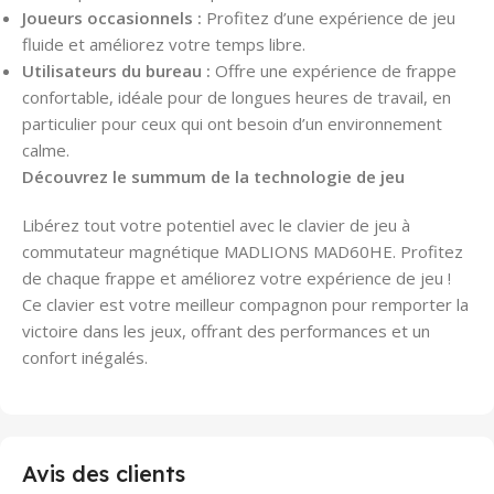
Joueurs occasionnels :
Profitez d’une expérience de jeu
fluide et améliorez votre temps libre.
Utilisateurs du bureau :
Offre une expérience de frappe
confortable, idéale pour de longues heures de travail, en
particulier pour ceux qui ont besoin d’un environnement
calme.
Découvrez le summum de la technologie de jeu
Libérez tout votre potentiel avec le clavier de jeu à
commutateur magnétique MADLIONS MAD60HE. Profitez
de chaque frappe et améliorez votre expérience de jeu !
Ce clavier est votre meilleur compagnon pour remporter la
victoire dans les jeux, offrant des performances et un
confort inégalés.
Avis des clients