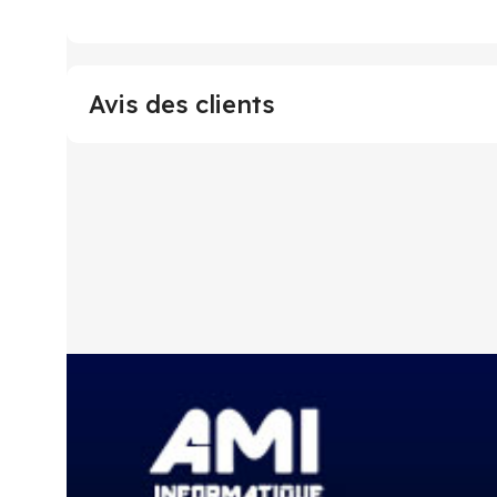
Avis des clients