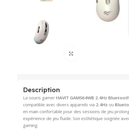
Agrandir
Description
La souris gamer
HAVIT GAMS64WB 2.4Hz Bluetoot
compatible avec divers appareils via
2.4Hz
ou
Blueto
en main confortable pour des sessions de jeu prolong
expérience de jeu fluide. Son esthétique soignée ave
gaming.