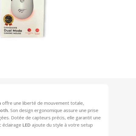
h
offre une liberté de mouvement totale,
oth.
Son design ergonomique assure une prise
ées. Dotée de capteurs précis, elle garantit une
c éclairage
LED
ajoute du style à votre setup