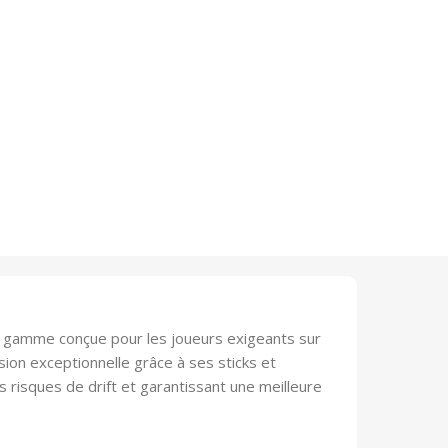
 gamme conçue pour les joueurs exigeants sur
ision exceptionnelle grâce à ses sticks et
s risques de drift et garantissant une meilleure