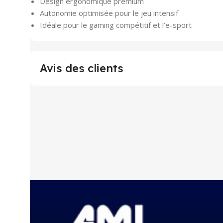
Design ergonomique premium
Autonomie optimisée pour le jeu intensif
Idéale pour le gaming compétitif et l’e-sport
Avis des clients