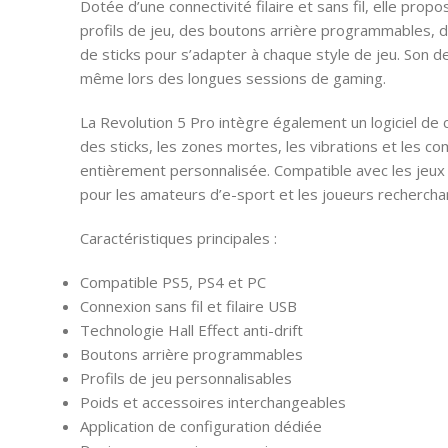
Dotée d’une connectivité filaire et sans fil, elle pro
profils de jeu, des boutons arrière programmables, d
de sticks pour s’adapter à chaque style de jeu. Son 
même lors des longues sessions de gaming.
La Revolution 5 Pro intègre également un logiciel de c
des sticks, les zones mortes, les vibrations et les 
entièrement personnalisée. Compatible avec les jeux c
pour les amateurs d’e-sport et les joueurs recherchan
Caractéristiques principales :
Compatible PS5, PS4 et PC
Connexion sans fil et filaire USB
Technologie Hall Effect anti-drift
Boutons arrière programmables
Profils de jeu personnalisables
Poids et accessoires interchangeables
Application de configuration dédiée