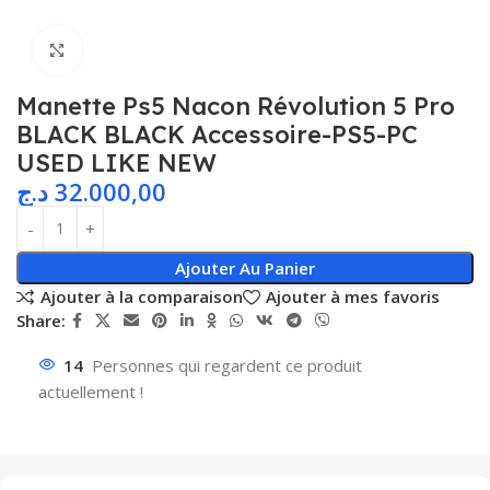
Agrandir
Manette Ps5 Nacon Révolution 5 Pro
BLACK BLACK Accessoire-PS5-PC
USED LIKE NEW
د.ج
32.000,00
Ajouter Au Panier
Ajouter à la comparaison
Ajouter à mes favoris
Share:
14
Personnes qui regardent ce produit
actuellement !