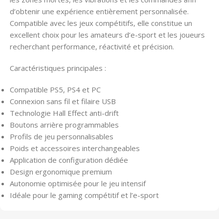
d’obtenir une expérience entièrement personnalisée.
Compatible avec les jeux compétitifs, elle constitue un
excellent choix pour les amateurs d’e-sport et les joueurs
recherchant performance, réactivité et précision.
Caractéristiques principales :
Compatible PS5, PS4 et PC
Connexion sans fil et filaire USB
Technologie Hall Effect anti-drift
Boutons arrière programmables
Profils de jeu personnalisables
Poids et accessoires interchangeables
Application de configuration dédiée
Design ergonomique premium
Autonomie optimisée pour le jeu intensif
Idéale pour le gaming compétitif et l’e-sport