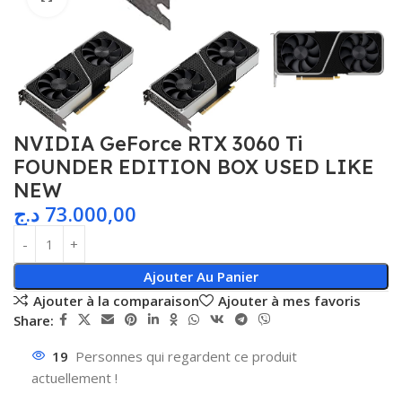
NVIDIA GeForce RTX 3060 Ti
FOUNDER EDITION BOX USED LIKE
NEW
د.ج
73.000,00
Ajouter Au Panier
Ajouter à la comparaison
Ajouter à mes favoris
Share:
19
Personnes qui regardent ce produit
actuellement !