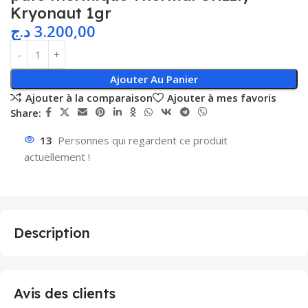
Kryonaut 1gr
د.ج
3.200,00
Ajouter Au Panier
Ajouter à la comparaison
Ajouter à mes favoris
Share:
13
Personnes qui regardent ce produit
actuellement !
Description
Avis des clients