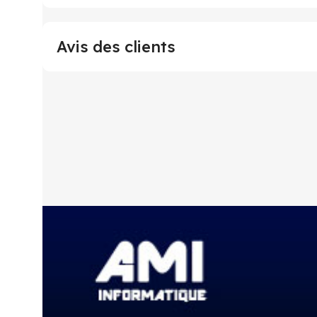
Avis des clients