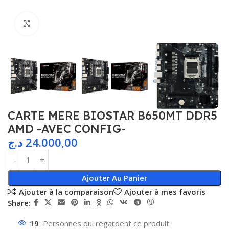
Agrandir
CARTE MERE BIOSTAR B650MT DDR5
AMD -AVEC CONFIG-
د.ج
24.000,00
Ajouter Au Panier
Ajouter à la comparaison
Ajouter à mes favoris
Share:
19
Personnes qui regardent ce produit