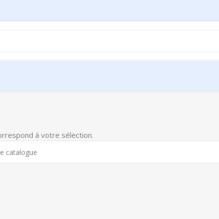
orrespond à votre sélection.