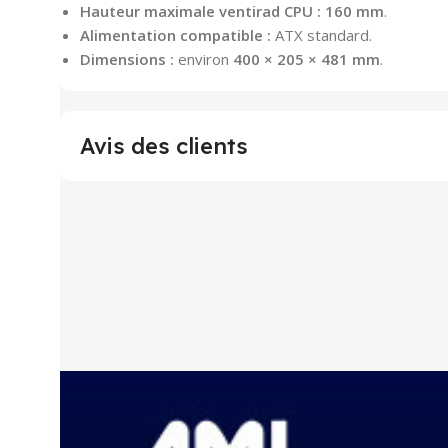
Hauteur maximale ventirad CPU :
160 mm
.
Alimentation compatible :
ATX standard.
Dimensions :
environ
400 × 205 × 481 mm
.
Avis des clients