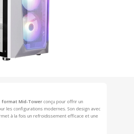
u format Mid-Tower
conçu pour offrir un
pour les configurations modernes. Son design avec
met à la fois un refroidissement efficace et une