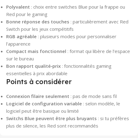
Polyvalent
: choix entre switches Blue pour la frappe ou
Red pour le gaming
Bonne réponse des touches
: particulièrement avec Red
Switch pour les jeux compétitifs
RGB agréable
: plusieurs modes pour personnaliser
l’apparence
Compact mais fonctionnel
: format qui libère de l’espace
sur le bureau
Bon rapport qualité‑prix
: fonctionnalités gaming
essentielles à prix abordable
Points à considérer
Connexion filaire seulement
: pas de mode sans fil
Logiciel de configuration variable
: selon modèle, le
logiciel peut être basique ou limité
Switchs Blue peuvent être plus bruyants
: si tu préfères
plus de silence, les Red sont recommandés