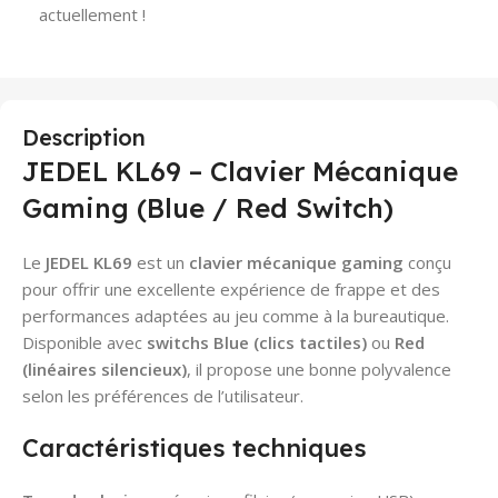
actuellement !
Description
JEDEL KL69 – Clavier Mécanique
Gaming (Blue / Red Switch)
Le
JEDEL KL69
est un
clavier mécanique gaming
conçu
pour offrir une excellente expérience de frappe et des
performances adaptées au jeu comme à la bureautique.
Disponible avec
switchs Blue (clics tactiles)
ou
Red
(linéaires silencieux)
, il propose une bonne polyvalence
selon les préférences de l’utilisateur.
Caractéristiques techniques