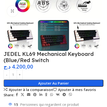
Agrandir
JEDEL KL69 Mechanical Keyboard
(Blue/Red Switch
د.ج
4.200,00
Ajouter Au Panier
Ajouter à la comparaison
Ajouter à mes favoris
Share:
15
Personnes qui regardent ce produit