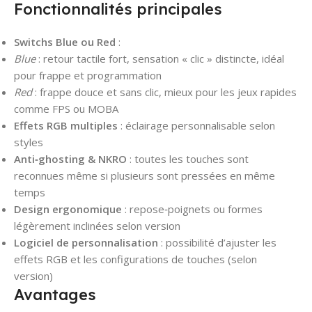
Fonctionnalités principales
Switchs Blue ou Red
:
Blue
: retour tactile fort, sensation « clic » distincte, idéal
pour frappe et programmation
Red
: frappe douce et sans clic, mieux pour les jeux rapides
comme FPS ou MOBA
Effets RGB multiples
: éclairage personnalisable selon
styles
Anti‑ghosting & NKRO
: toutes les touches sont
reconnues même si plusieurs sont pressées en même
temps
Design ergonomique
: repose‑poignets ou formes
légèrement inclinées selon version
Logiciel de personnalisation
: possibilité d’ajuster les
effets RGB et les configurations de touches (selon
version)
Avantages