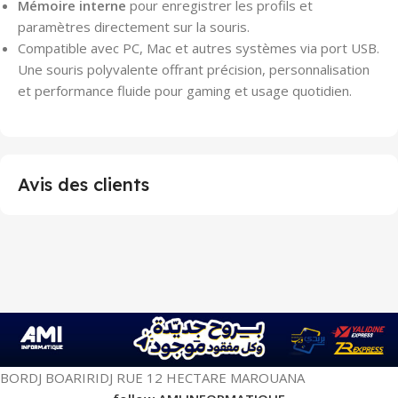
Mémoire interne
pour enregistrer les profils et
paramètres directement sur la souris.
Compatible avec PC, Mac et autres systèmes via port USB.
Une souris polyvalente offrant précision, personnalisation
et performance fluide pour gaming et usage quotidien.
Avis des clients
BORDJ BOARIRIDJ RUE 12 HECTARE MAROUANA