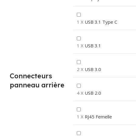
1 X
USB 3.1 Type C
1 X
USB 3.1
2 X
USB 3.0
Connecteurs
panneau arrière
4 X
USB 2.0
1 X
RJ45 Femelle