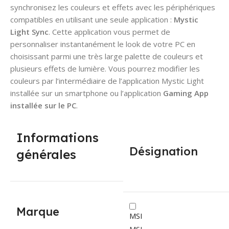
synchronisez les couleurs et effets avec les périphériques
compatibles en utilisant une seule application :
Mystic
Light Sync
. Cette application vous permet de
personnaliser instantanément le look de votre PC en
choisissant parmi une très large palette de couleurs et
plusieurs effets de lumière. Vous pourrez modifier les
couleurs par l’intermédiaire de l’application Mystic Light
installée sur un smartphone ou l’application
Gaming App
installée sur le PC
.
Informations
Désignation
générales
Marque
MSI