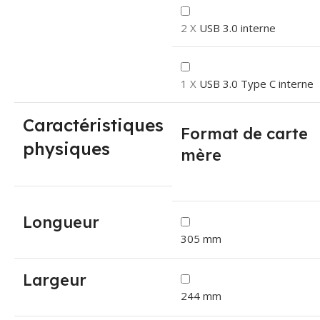
2 X
USB 3.0 interne
1 X
USB 3.0 Type C interne
Caractéristiques
Format de carte
physiques
mère
Longueur
305 mm
Largeur
244 mm