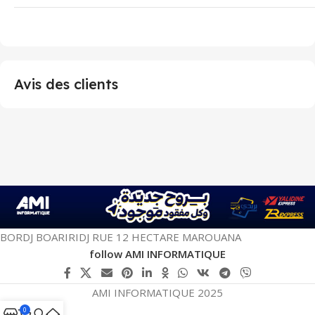
Avis des clients
BORDJ BOARIRIDJ RUE 12 HECTARE MAROUANA
follow AMI INFORMATIQUE
AMI INFORMATIQUE 2025
0