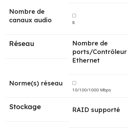
Nombre de
canaux audio
8
Réseau
Nombre de
ports/Contrôleur
Ethernet
Norme(s) réseau
10/100/1000 Mbps
Stockage
RAID supporté