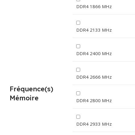
DDR4 1866 MHz
DDR4 2133 MHz
DDR4 2400 MHz
DDR4 2666 MHz
Fréquence(s)
Mémoire
DDR4 2800 MHz
DDR4 2933 MHz