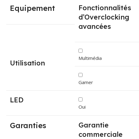
Equipement
Fonctionnalités
d’Overclocking
avancées
Multimédia
Utilisation
Gamer
LED
Oui
Garanties
Garantie
commerciale