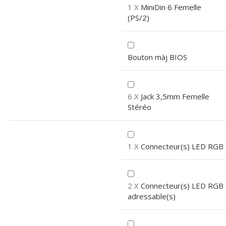
1 X
MiniDin 6 Femelle
(PS/2)
Bouton màj BIOS
6 X
Jack 3,5mm Femelle
Stéréo
1 X
Connecteur(s) LED RGB
2 X
Connecteur(s) LED RGB
adressable(s)