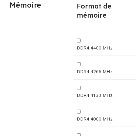
Mémoire
Format de
mémoire
DDR4 4400 MHz
DDR4 4266 MHz
DDR4 4133 MHz
DDR4 4000 MHz