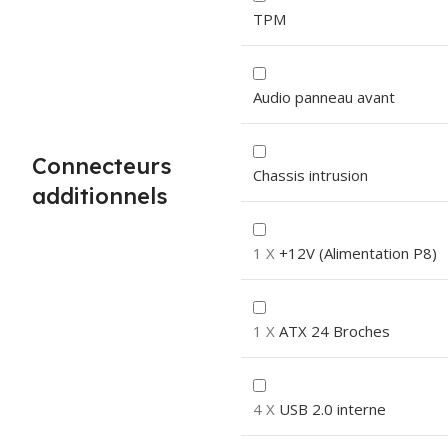
TPM
Audio panneau avant
Connecteurs
Chassis intrusion
additionnels
1 X
+12V (Alimentation P8)
1 X
ATX 24 Broches
4 X
USB 2.0 interne