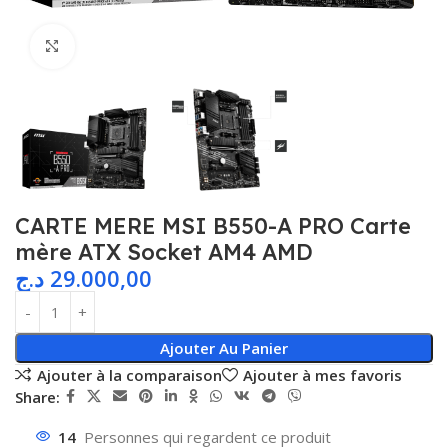
Agrandir
CARTE MERE MSI B550-A PRO Carte
mère ATX Socket AM4 AMD
د.ج
29.000,00
Ajouter Au Panier
Ajouter à la comparaison
Ajouter à mes favoris
Share:
14
Personnes qui regardent ce produit