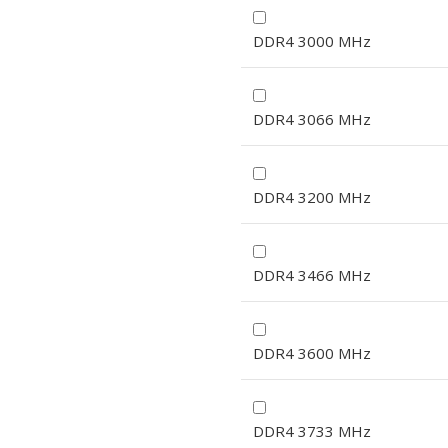
DDR4 3000 MHz
DDR4 3066 MHz
DDR4 3200 MHz
DDR4 3466 MHz
DDR4 3600 MHz
DDR4 3733 MHz