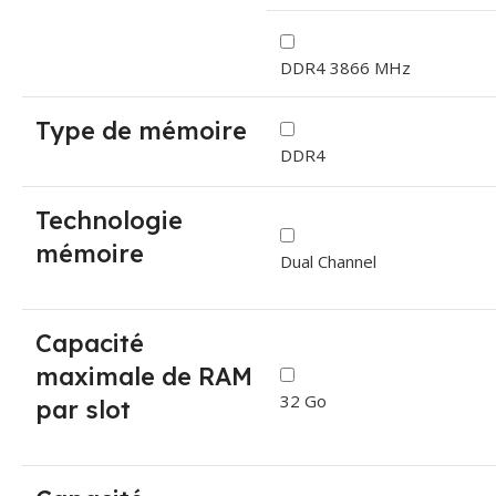
DDR4 3866 MHz
Type de mémoire
DDR4
Technologie
mémoire
Dual Channel
Capacité
maximale de RAM
32 Go
par slot