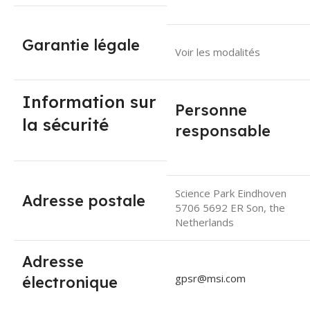
Garantie légale
Voir les modalités
Information sur
Personne
la sécurité
responsable
Science Park Eindhoven
Adresse postale
5706 5692 ER Son, the
Netherlands
Adresse
gpsr@msi.com
électronique