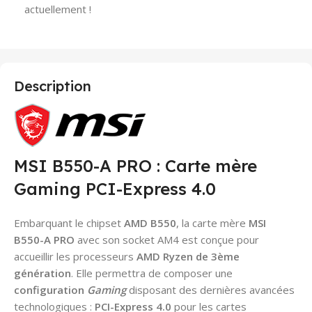
actuellement !
Description
MSI B550-A PRO : Carte mère
Gaming PCI-Express 4.0
Embarquant le chipset
AMD B550
, la carte mère
MSI
B550-A PRO
avec son socket AM4 est conçue pour
accueillir les processeurs
AMD Ryzen de 3ème
génération
. Elle permettra de composer une
configuration
Gaming
disposant des dernières avancées
technologiques :
PCI-Express 4.0
pour les cartes