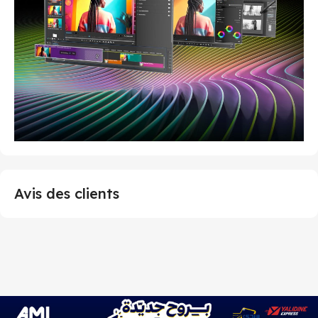
Avis des clients