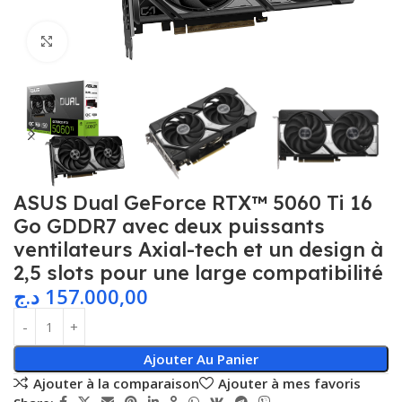
Agrandir
ASUS Dual GeForce RTX™ 5060 Ti 16
Go GDDR7 avec deux puissants
ventilateurs Axial-tech et un design à
2,5 slots pour une large compatibilité
د.ج
157.000,00
Ajouter Au Panier
Ajouter à la comparaison
Ajouter à mes favoris