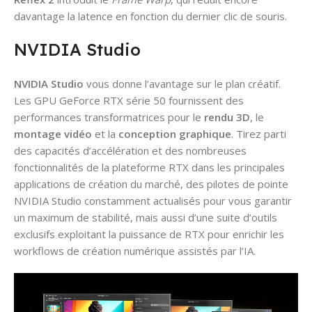
davantage la latence en fonction du dernier clic de souris.
NVIDIA Studio
NVIDIA Studio
vous donne l’avantage sur le plan créatif.
Les GPU GeForce RTX série 50 fournissent des
performances transformatrices pour le
rendu 3D
, le
montage vidéo
et la
conception graphique
. Tirez parti
des capacités d’accélération et des nombreuses
fonctionnalités de la plateforme RTX dans les principales
applications de création du marché, des pilotes de pointe
NVIDIA Studio constamment actualisés pour vous garantir
un maximum de stabilité, mais aussi d’une suite d’outils
exclusifs exploitant la puissance de RTX pour enrichir les
workflows de création numérique assistés par l’IA.