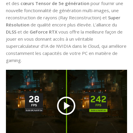
et des
cœurs Tensor de 5e génération
pour fournir une
nouvelle fonctionnalité de génération multi-images, une
reconstruction de rayons (Ray Reconstruction) et
Super
Résolution
de qualité encore plus élevée. L’alliance du
DLSS
et de
GeForce RTX
vous offre la meilleure façon de
jouer en vous donnant accès à un véritable
supercalculateur d’IA de NVIDIA dans le Cloud, qui améliore
constamment les capacités de votre PC en matière de
gaming.