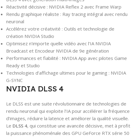
Réactivité décisive : NVIDIA Reflex 2 avec Frame Warp
Rendu graphique réaliste : Ray tracing intégral avec rendu
neuronal
Accélérez votre créativité : Outils et technologie de
création NVIDIA Studio
Optimisez n’importe quelle vidéo avec l’IA NVIDIA
Broadcast et Encodeur NVIDIA de 9e génération
Performances et fiabilité : NVIDIA App avec pilotes Game
Ready et Studio
Technologies d’affichage ultimes pour le gaming : NVIDIA
G-SYNC
NVIDIA DLSS 4
Le DLSS est une suite révolutionnaire de technologies de
rendu neuronal qui exploite l’IA pour accélérer la fréquence
d’images, réduire la latence et améliorer la qualité visuelle.
‌Le
DLSS 4
, qui constitue une avancée décisive, met à profit
la puissance phénoménale des GPU GeForce RTX série 50