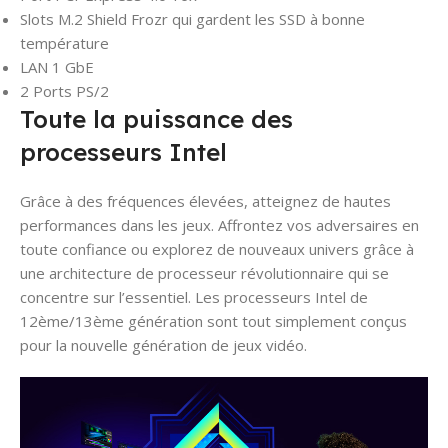
Slots M.2 Shield Frozr qui gardent les SSD à bonne
température
LAN 1 GbE
2 Ports PS/2
Toute la puissance des
processeurs Intel
Grâce à des fréquences élevées, atteignez de hautes
performances dans les jeux. Affrontez vos adversaires en
toute confiance ou explorez de nouveaux univers grâce à
une architecture de processeur révolutionnaire qui se
concentre sur l’essentiel. Les processeurs Intel de
12ème/13ème génération sont tout simplement conçus
pour la nouvelle génération de jeux vidéo.