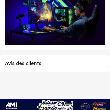
Avis des clients