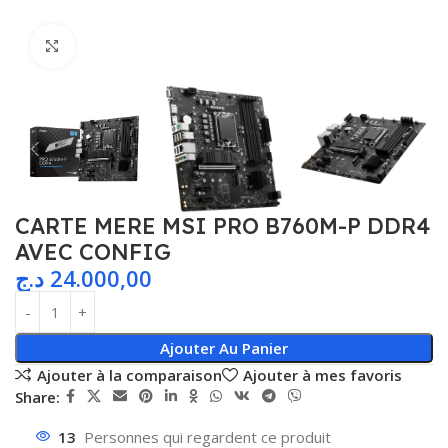
Agrandir
CARTE MERE MSI PRO B760M-P DDR4
AVEC CONFIG
د.ج
24.000,00
Ajouter Au Panier
Ajouter à la comparaison
Ajouter à mes favoris
Share:
13
Personnes qui regardent ce produit