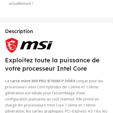
actuellement !
Description
Exploitez toute la puissance de
votre processeur Intel Core
La
carte mère MSI PRO B760M-P DDR4
conçue pour les
processeurs Intel Core hybrides de 12ème et 13ème
génération est idéale pour l’assemblage d’une
configuration puissante au coût maitrisé. Elle prend en
charge les processeurs Intel Core 12ème et 13ème
génération, les cartes graphiques PCI-Express 4.0 16x, les