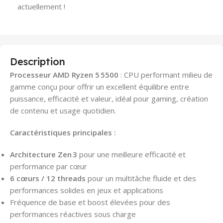
actuellement !
Description
Processeur AMD Ryzen 5 5500
: CPU performant milieu de
gamme conçu pour offrir un excellent équilibre entre
puissance, efficacité et valeur, idéal pour gaming, création
de contenu et usage quotidien.
Caractéristiques principales :
Architecture Zen 3
pour une meilleure efficacité et
performance par cœur
6 cœurs / 12 threads
pour un multitâche fluide et des
performances solides en jeux et applications
Fréquence de base et boost élevées pour des
performances réactives sous charge