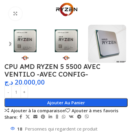
Agrandir
CPU AMD RYZEN 5 5500 AVEC
VENTILO -AVEC CONFIG-
د.ج
20.000,00
Ajouter Au Panier
Ajouter à la comparaison
Ajouter à mes favoris
Share:
18
Personnes qui regardent ce produit