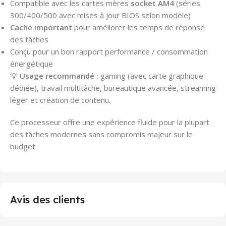
Compatible avec les cartes mères
socket AM4
(séries
300/400/500 avec mises à jour BIOS selon modèle)
Cache important
pour améliorer les temps de réponse
des tâches
Conçu pour un bon rapport performance / consommation
énergétique
💡
Usage recommandé :
gaming (avec carte graphique
dédiée), travail multitâche, bureautique avancée, streaming
léger et création de contenu.
Ce processeur offre une expérience fluide pour la plupart
des tâches modernes sans compromis majeur sur le
budget.
Avis des clients