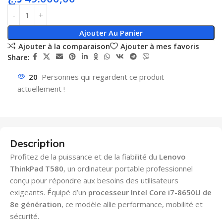
Ajouter Au Panier
Ajouter à la comparaison
Ajouter à mes favoris
Share:
20
Personnes qui regardent ce produit
actuellement !
Description
Profitez de la puissance et de la fiabilité du
Lenovo
ThinkPad T580
, un ordinateur portable professionnel
conçu pour répondre aux besoins des utilisateurs
exigeants. Équipé d’un
processeur Intel Core i7-8650U de
8e génération
, ce modèle allie performance, mobilité et
sécurité.