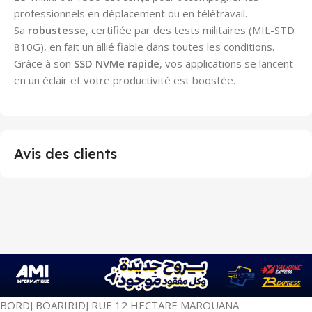
professionnels en déplacement ou en télétravail.
Sa
robustesse
, certifiée par des tests militaires (MIL-STD
810G), en fait un allié fiable dans toutes les conditions.
Grâce à son
SSD NVMe rapide
, vos applications se lancent
en un éclair et votre productivité est boostée.
Avis des clients
BORDJ BOARIRIDJ RUE 12 HECTARE MAROUANA