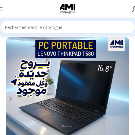
Accueil
Pc & Ordinateur