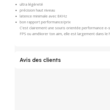
ultra légèreté
précision haut niveau
latence minimale avec 8KHz
bon rapport performance/prix
C’est clairement une souris orientée performance e-sp
FPS ou améliorer ton aim, elle est largement dans le 
Avis des clients