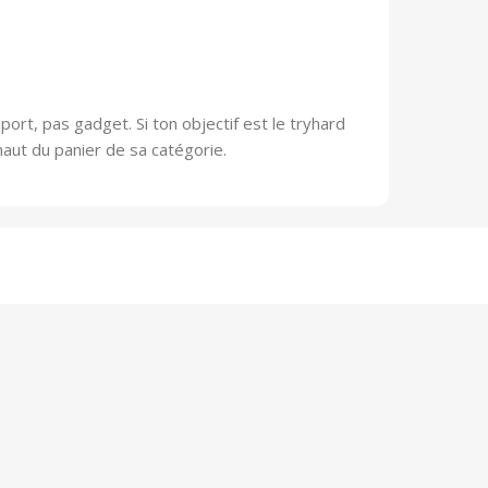
ort, pas gadget. Si ton objectif est le tryhard
haut du panier de sa catégorie.